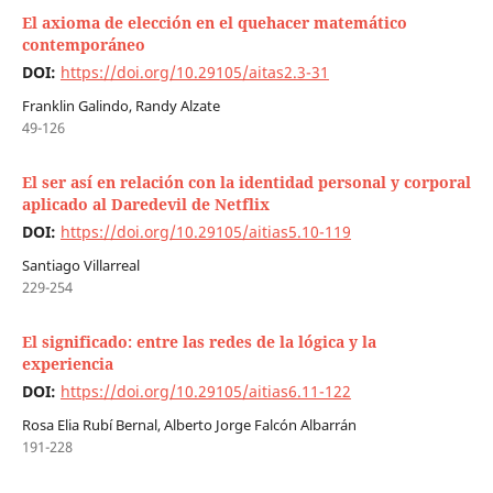
El axioma de elección en el quehacer matemático
contemporáneo
DOI:
https://doi.org/10.29105/aitas2.3-31
Franklin Galindo, Randy Alzate
49-126
El ser así en relación con la identidad personal y corporal
aplicado al Daredevil de Netflix
DOI:
https://doi.org/10.29105/aitias5.10-119
Santiago Villarreal
229-254
El significado: entre las redes de la lógica y la
experiencia
DOI:
https://doi.org/10.29105/aitias6.11-122
Rosa Elia Rubí Bernal, Alberto Jorge Falcón Albarrán
191-228