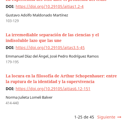
DOI:
https://doi.org/10.29105/aitias1.2-4
Gustavo Adolfo Maldonado Martínez
103-129
La irremediable separación de las ciencias y el
indisoluble lazo que las une
DOI:
https://doi.org/10.29105/aitas3.5-45
Emmanuel Díaz del Ángel, José Pedro Rodríguez Ramos
179-195
La locura en la filosofía de Arthur Schopenhauer: entre
la ruptura de la identidad y la supervivencia
DOI:
https://doi.org/10.29105/aitias6.12-151
Norma Julieta Lomeli Balver
414-440
1-25 de 45
Siguiente