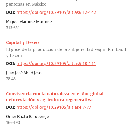
personas en México
DOI:
https://doi.org/10.29105/aitias6.12-142
Miguel Martínez Martínez
313-351
Capital y Deseo
El goce de la producción de la subjetividad según Rimbaud
y Lacan
DOI:
https://doi.org/10.29105/aitias5.10-111
Juan José Abud Jaso
28-45
Convivencia con la naturaleza en el Sur global:
deforestación y agricultura regenerativa
DOI:
https://doi.org/10.29105/aitias4.7-77
Omer Buatu Batubenge
166-190