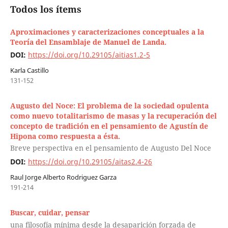
Todos los ítems
Aproximaciones y caracterizaciones conceptuales a la
Teoría del Ensamblaje de Manuel de Landa.
DOI:
https://doi.org/10.29105/aitias1.2-5
Karla Castillo
131-152
Augusto del Noce: El problema de la sociedad opulenta
como nuevo totalitarismo de masas y la recuperación del
concepto de tradición en el pensamiento de Agustín de
Hipona como respuesta a ésta.
Breve perspectiva en el pensamiento de Augusto Del Noce
DOI:
https://doi.org/10.29105/aitas2.4-26
Raul Jorge Alberto Rodriguez Garza
191-214
Buscar, cuidar, pensar
una filosofía mínima desde la desaparición forzada de