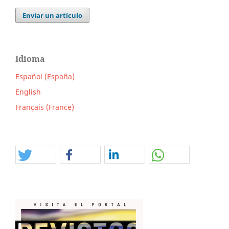
Enviar un artículo
Idioma
Español (España)
English
Français (France)