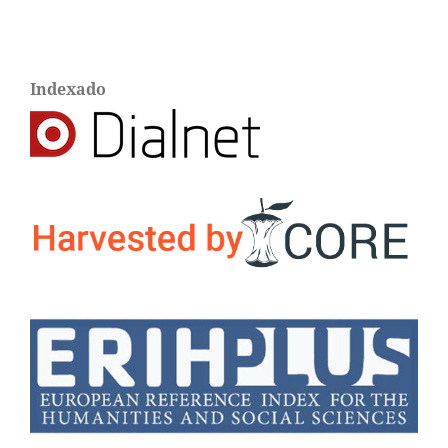
Indexado