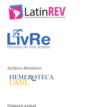
Archivo Histórico
Número actual