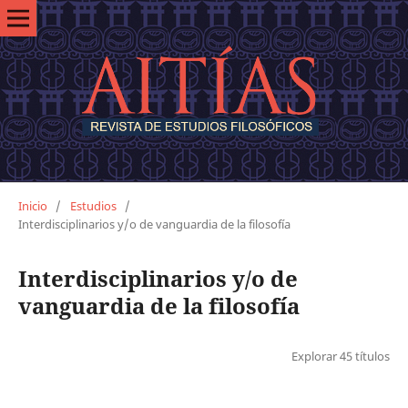
Inicio
/
Estudios
/
Interdisciplinarios y/o de vanguardia de la filosofía
Interdisciplinarios y/o de
vanguardia de la filosofía
Explorar 45 títulos