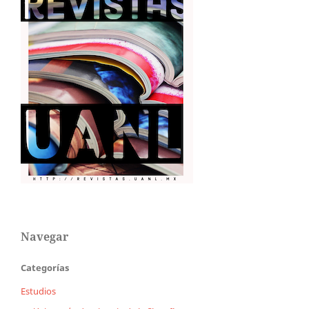
Navegar
Categorías
Estudios