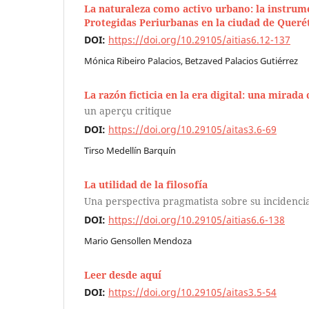
La naturaleza como activo urbano: la instrum
Protegidas Periurbanas en la ciudad de Queré
DOI:
https://doi.org/10.29105/aitias6.12-137
Mónica Ribeiro Palacios, Betzaved Palacios Gutiérrez
La razón ficticia en la era digital: una mirada 
un aperçu critique
DOI:
https://doi.org/10.29105/aitas3.6-69
Tirso Medellín Barquín
La utilidad de la filosofía
Una perspectiva pragmatista sobre su incidencia
DOI:
https://doi.org/10.29105/aitias6.6-138
Mario Gensollen Mendoza
Leer desde aquí
DOI:
https://doi.org/10.29105/aitas3.5-54