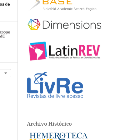
os de
Archivo Histórico