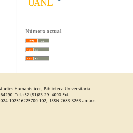
Número actual
tudios Humanísticos, Biblioteca Universitaria
64290. Tel.+52 (81)83-29- 4090 Ext.
04-2024-102516225700-102, ISSN 2683-3263 ambos