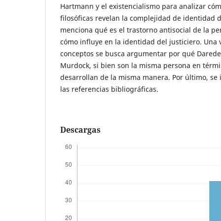
Hartmann y el existencialismo para analizar cóm
filosóficas revelan la complejidad de identidad 
menciona qué es el trastorno antisocial de la pe
cómo influye en la identidad del justiciero. Una 
conceptos se busca argumentar por qué Daredevi
Murdock, si bien son la misma persona en térmi
desarrollan de la misma manera. Por último, se 
las referencias bibliográficas.
Descargas