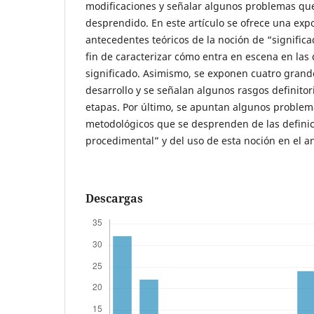
modificaciones y señalar algunos problemas que
desprendido. En este artículo se ofrece una expo
antecedentes teóricos de la noción de “signific
fin de caracterizar cómo entra en escena en las 
significado. Asimismo, se exponen cuatro grand
desarrollo y se señalan algunos rasgos definito
etapas. Por último, se apuntan algunos problema
metodológicos que se desprenden de las definic
procedimental” y del uso de esta noción en el aná
Descargas