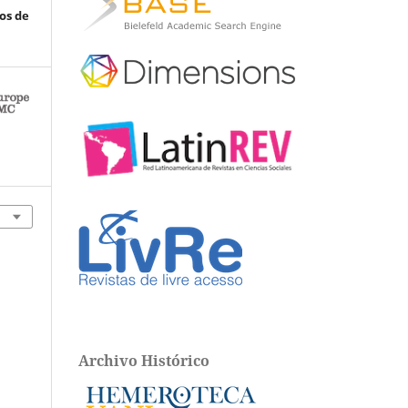
os de
Archivo Histórico