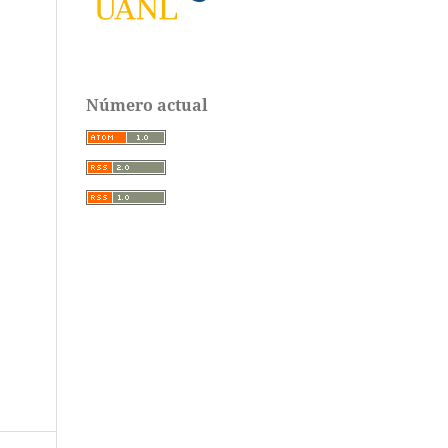
Número actual