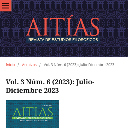
Inicio
/
Archivos
/
Vol. 3 Núm. 6 (2023): Julio-Diciembre 2023
Vol. 3 Núm. 6 (2023): Julio-
Diciembre 2023