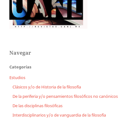
Navegar
Categorías
Estudios
Clásicos y/o de Historia de la filosofía
De la periferia y/o pensamientos filosóficos no canónicos
De las disciplinas filosóficas
Interdisciplinarios y/o de vanguardia de la filosofía