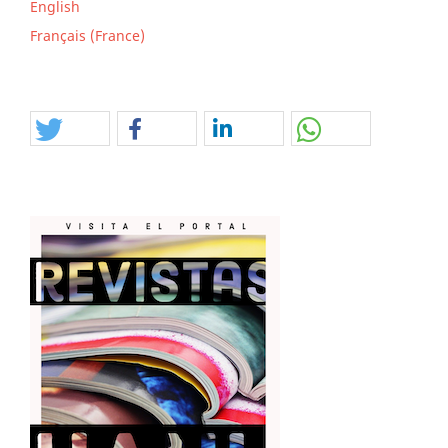
English
Français (France)