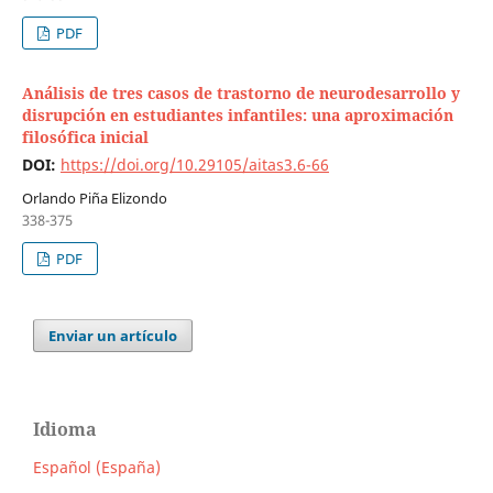
PDF
Análisis de tres casos de trastorno de neurodesarrollo y
disrupción en estudiantes infantiles: una aproximación
filosófica inicial
DOI:
https://doi.org/10.29105/aitas3.6-66
Orlando Piña Elizondo
338-375
PDF
Enviar un artículo
Idioma
Español (España)