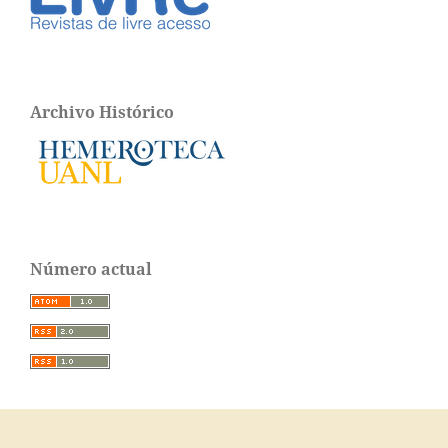
Archivo Histórico
Número actual