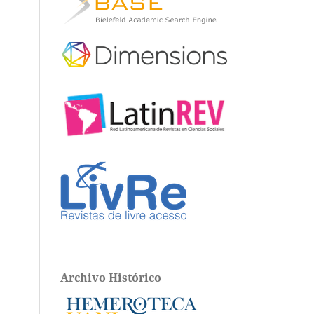
Archivo Histórico