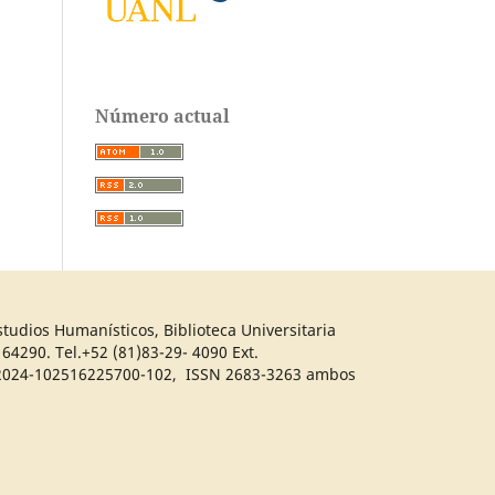
Número actual
tudios Humanísticos, Biblioteca Universitaria
64290. Tel.+52 (81)83-29- 4090 Ext.
04-2024-102516225700-102, ISSN 2683-3263 ambos