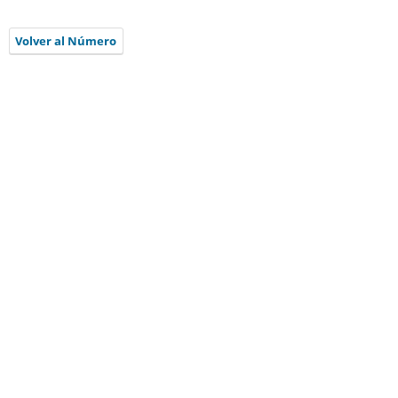
Volver al Número