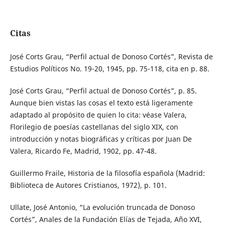
Citas
José Corts Grau, “Perfil actual de Donoso Cortés”, Revista de
Estudios Políticos No. 19-20, 1945, pp. 75-118, cita en p. 88.
José Corts Grau, “Perfil actual de Donoso Cortés”, p. 85.
Aunque bien vistas las cosas el texto está ligeramente
adaptado al propósito de quien lo cita: véase Valera,
Florilegio de poesías castellanas del siglo XIX, con
introducción y notas biográficas y críticas por Juan De
Valera, Ricardo Fe, Madrid, 1902, pp. 47-48.
Guillermo Fraile, Historia de la filosofía española (Madrid:
Biblioteca de Autores Cristianos, 1972), p. 101.
Ullate, José Antonio, “La evolución truncada de Donoso
Cortés”, Anales de la Fundación Elías de Tejada, Año XVI,