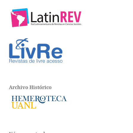
Archivo Histórico