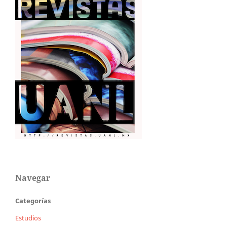
Navegar
Categorías
Estudios