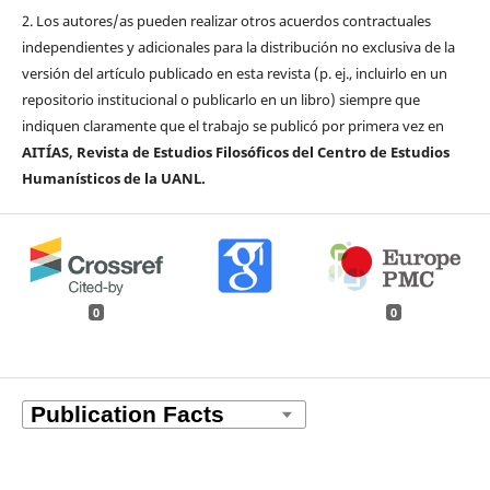
2. Los autores/as pueden realizar otros acuerdos contractuales
independientes y adicionales para la distribución no exclusiva de la
versión del artículo publicado en esta revista (p. ej., incluirlo en un
repositorio institucional o publicarlo en un libro) siempre que
indiquen claramente que el trabajo se publicó por primera vez en
AITÍAS, Revista de Estudios Filosóficos del Centro de Estudios
Humanísticos de la UANL.
0
0