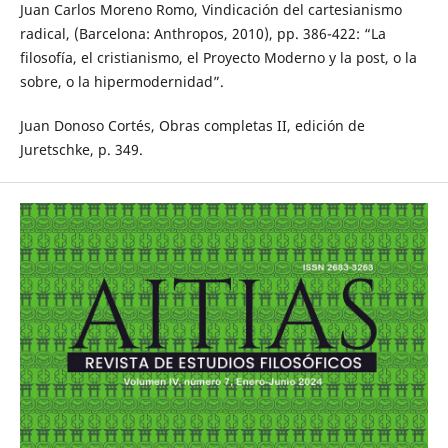
Juan Carlos Moreno Romo, Vindicación del cartesianismo
radical, (Barcelona: Anthropos, 2010), pp. 386-422: “La
filosofía, el cristianismo, el Proyecto Moderno y la post, o la
sobre, o la hipermodernidad”.
Juan Donoso Cortés, Obras completas II, edición de
Juretschke, p. 349.