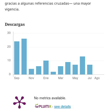
gracias a algunas referencias cruzadas— una mayor
vigencia.
Descargas
No metrics available.
-
see details