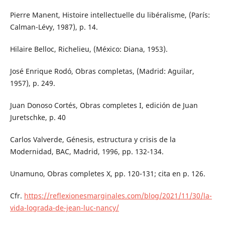
Pierre Manent, Histoire intellectuelle du libéralisme, (París:
Calman-Lévy, 1987), p. 14.
Hilaire Belloc, Richelieu, (México: Diana, 1953).
José Enrique Rodó, Obras completas, (Madrid: Aguilar,
1957), p. 249.
Juan Donoso Cortés, Obras completes I, edición de Juan
Juretschke, p. 40
Carlos Valverde, Génesis, estructura y crisis de la
Modernidad, BAC, Madrid, 1996, pp. 132-134.
Unamuno, Obras completes X, pp. 120-131; cita en p. 126.
Cfr.
https://reflexionesmarginales.com/blog/2021/11/30/la-
vida-lograda-de-jean-luc-nancy/