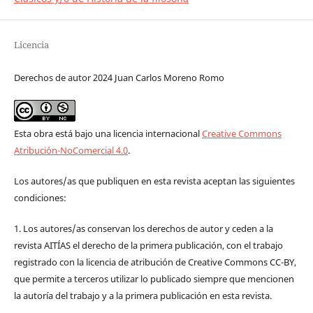
Licencia
Derechos de autor 2024 Juan Carlos Moreno Romo
Esta obra está bajo una licencia internacional
Creative Commons
Atribución-NoComercial 4.0
.
Los autores/as que publiquen en esta revista aceptan las siguientes
condiciones:
1. Los autores/as conservan los derechos de autor y ceden a la
revista AITÍAS el derecho de la primera publicación, con el trabajo
registrado con la licencia de atribución de Creative Commons CC-BY,
que permite a terceros utilizar lo publicado siempre que mencionen
la autoría del trabajo y a la primera publicación en esta revista.