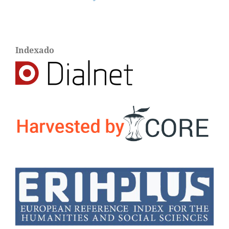
Indexado