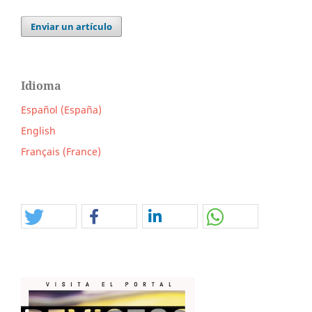
Enviar un artículo
Idioma
Español (España)
English
Français (France)