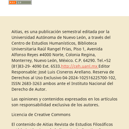
Aitias, es una publicación semestral editada por la
Universidad Autónoma de Nuevo León, a través del
Centro de Estudios Humanísticos, Biblioteca
Universitaria Raúl Rangel Frías, Piso 1, Avenida
Alfonso Reyes #4000 Norte, Colonia Regina,
Monterrey, Nuevo León, México. C.P. 64290. Tel.+52
(81)83-29- 4090 Ext. 6533.
http://ceh.uanl.mx
Editor
Responsable: José Luis Cisneros Arellano. Reserva de
Derechos al Uso Exclusivo 04-2024-102516225700-102,
ISSN 2683-3263 ambos ante el Instituto Nacional del
Derecho de Autor.
Las opiniones y contenidos expresados en los artículos
son responsabilidad exclusiva de los autores.
Licencia de Creative Commons
El contenido de Aitias Revista de Estudios Filosóficos