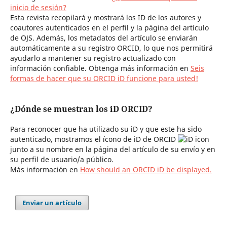
inicio de sesión?
Esta revista recopilará y mostrará los ID de los autores y
coautores autenticados en el perfil y la página del artículo
de OJS. Además, los metadatos del artículo se enviarán
automáticamente a su registro ORCID, lo que nos permitirá
ayudarlo a mantener su registro actualizado con
información confiable. Obtenga más información en
Seis
formas de hacer que su ORCID iD funcione para usted!
¿Dónde se muestran los iD ORCID?
Para reconocer que ha utilizado su iD y que este ha sido
autenticado, mostramos el ícono de iD de ORCID
junto a su nombre en la página del artículo de su envío y en
su perfil de usuario/a público.
Más información en
How should an ORCID iD be displayed.
Enviar un artículo