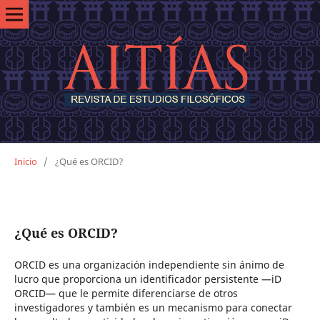
Inicio
/
¿Qué es ORCID?
¿Qué es ORCID?
ORCID es una organización independiente sin ánimo de
lucro que proporciona un identificador persistente —iD
ORCID— que le permite diferenciarse de otros
investigadores y también es un mecanismo para conectar