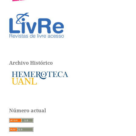
Archivo Histórico
Número actual