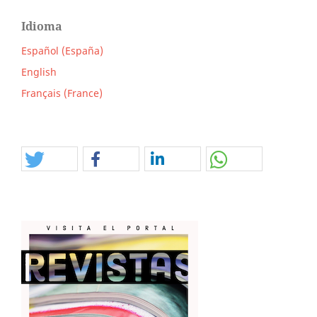
Idioma
Español (España)
English
Français (France)