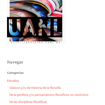
Navegar
Categorías
Estudios
Clásicos y/o de Historia de la filosofía
De la periferia y/o pensamientos filosóficos no canónicos
De las disciplinas filosóficas