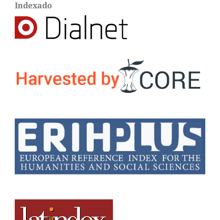
Indexado