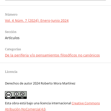
Número
Vol. 4 Núm. 7 (2024): Enero-Junio 2024
Sección
Artículos
Categorías
De la periferia y/o pensamientos filosóficos no canónicos
Licencia
Derechos de autor 2024 Roberto Mora Martínez
Esta obra está bajo una licencia internacional
Creative Commons
Atribución-NoComercial 4.0
.