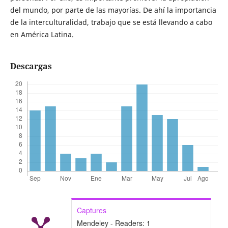
del mundo, por parte de las mayorías. De ahí la importancia
de la interculturalidad, trabajo que se está llevando a cabo
en América Latina.
Descargas
Captures
Mendeley - Readers:
1