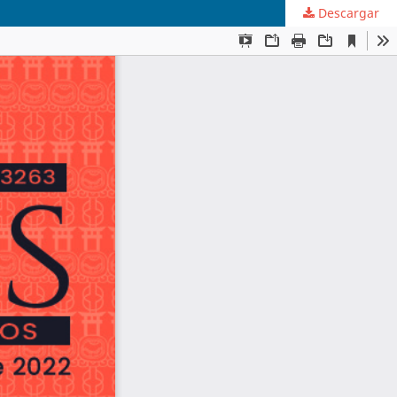
Descargar