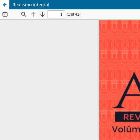
Realismo integral